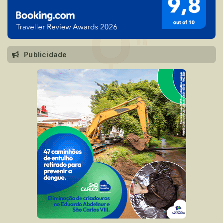
Publicidade