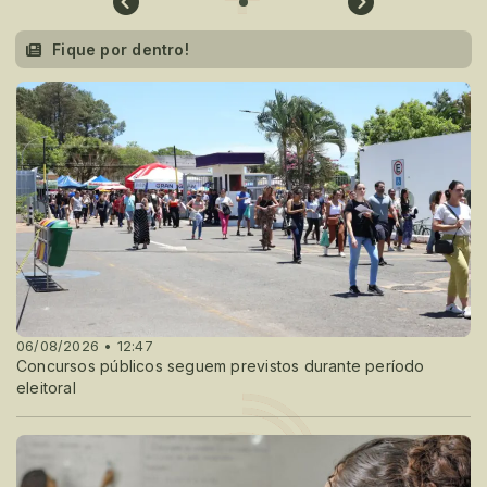
Fique por dentro!
06/08/2026 • 12:47
Concursos públicos seguem previstos durante período
eleitoral