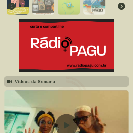
Vídeos da Semana