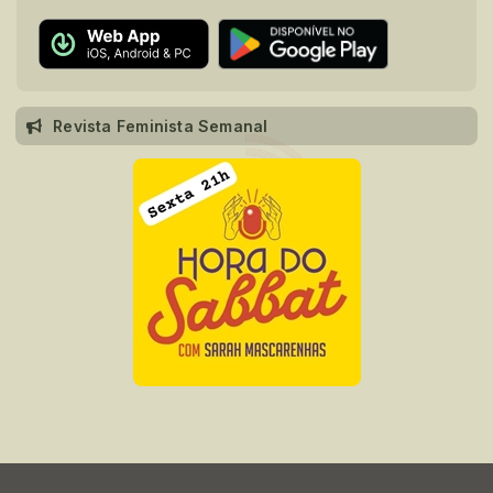
Revista Feminista Semanal