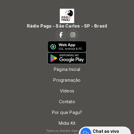
Rádio Pagu - São Carlos - SP - Brasil
Página Inicial
Programação
Vídeos
Contato
Por que Pagu?
Midia Kit
Chat ao vivo
Todos os direitos reservados.