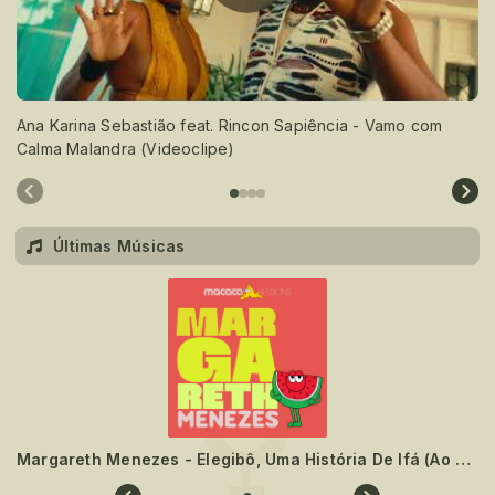
Ana Karina Sebastião feat. Rincon Sapiência - Vamo com
Calma Malandra (Videoclipe)
Últimas Músicas
Margareth Menezes - Elegibô, Uma História De Ifá (Ao Vivo)