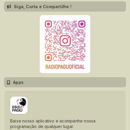
Siga, Curta e Compartilhe !
Apps
Baixe nosso aplicativo e acompanhe nossa
programação de qualquer lugar.