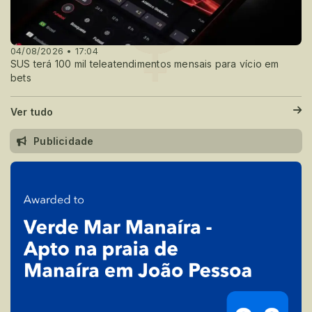
04/08/2026 • 17:04
SUS terá 100 mil teleatendimentos mensais para vício em
bets
Ver tudo
Publicidade