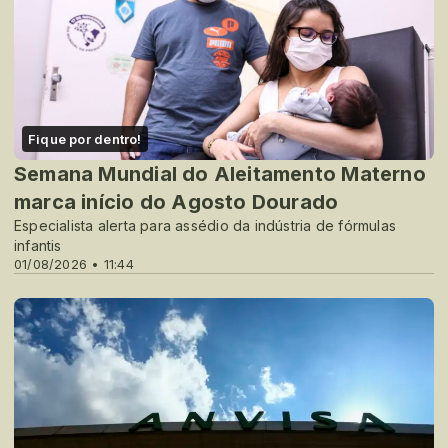
Fique por dentro!
Semana Mundial do Aleitamento Materno
marca início do Agosto Dourado
Especialista alerta para assédio da indústria de fórmulas
infantis
01/08/2026 • 11:44