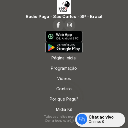
Rádio Pagu - São Carlos - SP - Brasil
Página Inicial
Programação
Vídeos
Contato
Por que Pagu?
Midia Kit
Chat ao vivo
Todos os direitos reservados.
Com a tecnologia
Online:
0