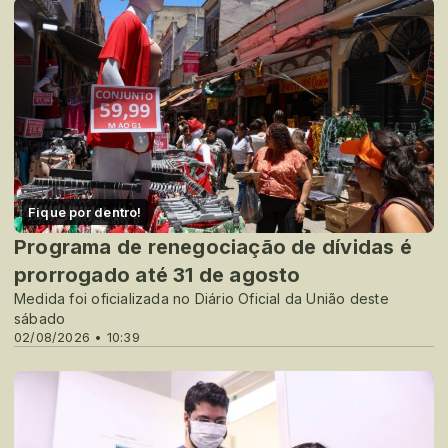
Fique por dentro!
Programa de renegociação de dívidas é
prorrogado até 31 de agosto
Medida foi oficializada no Diário Oficial da União deste
sábado
02/08/2026 • 10:39