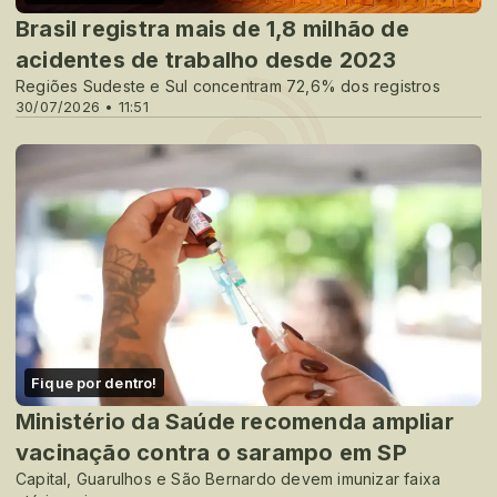
Brasil registra mais de 1,8 milhão de
acidentes de trabalho desde 2023
Regiões Sudeste e Sul concentram 72,6% dos registros
30/07/2026 • 11:51
Fique por dentro!
Ministério da Saúde recomenda ampliar
vacinação contra o sarampo em SP
Capital, Guarulhos e São Bernardo devem imunizar faixa