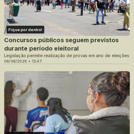
Fique por dentro!
Concursos públicos seguem previstos
durante período eleitoral
Legislação permite realização de provas em ano de eleições
06/08/2026 • 12:47