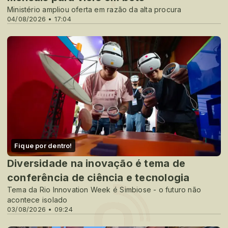
Ministério ampliou oferta em razão da alta procura
04/08/2026 • 17:04
Fique por dentro!
Diversidade na inovação é tema de
conferência de ciência e tecnologia
Tema da Rio Innovation Week é Simbiose - o futuro não
acontece isolado
03/08/2026 • 09:24