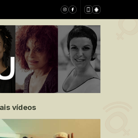
ais vídeos