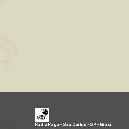
Rádio Pagu - São Carlos - SP - Brasil