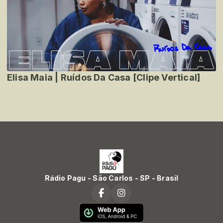
Elisa Maia | Ruídos Da Casa [Clipe Vertical]
Rádio Pagu - São Carlos - SP - Brasil