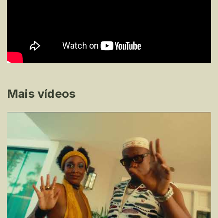
Mais vídeos