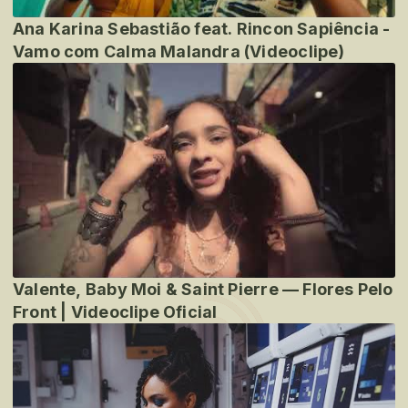
Ana Karina Sebastião feat. Rincon Sapiência -
Vamo com Calma Malandra (Videoclipe)
Valente, Baby Moi & Saint Pierre — Flores Pelo
Front | Videoclipe Oficial