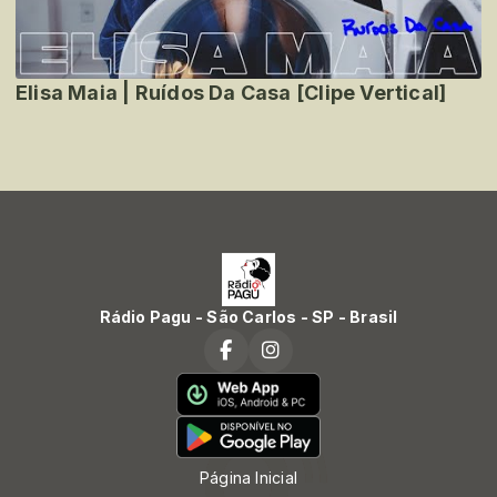
Elisa Maia | Ruídos Da Casa [Clipe Vertical]
Rádio Pagu - São Carlos - SP - Brasil
Página Inicial