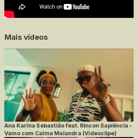
Mais vídeos
Ana Karina Sebastião feat. Rincon Sapiência -
Vamo com Calma Malandra (Videoclipe)