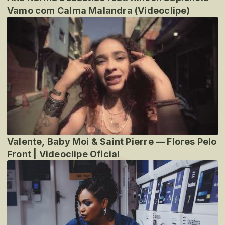
Vamo com Calma Malandra (Videoclipe)
Valente, Baby Moi & Saint Pierre — Flores Pelo
Front | Videoclipe Oficial