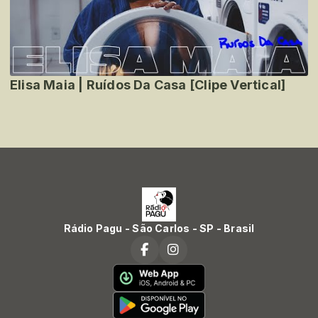
Elisa Maia | Ruídos Da Casa [Clipe Vertical]
Rádio Pagu - São Carlos - SP - Brasil