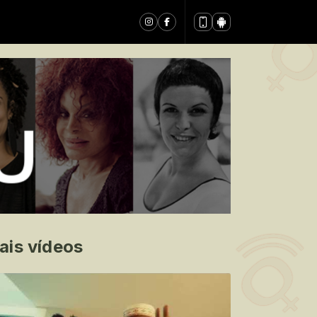
ais vídeos