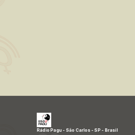
Rádio Pagu - São Carlos - SP - Brasil