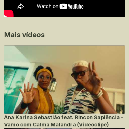
Mais vídeos
Ana Karina Sebastião feat. Rincon Sapiência -
Vamo com Calma Malandra (Videoclipe)