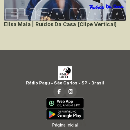
Elisa Maia | Ruídos Da Casa [Clipe Vertical]
Rádio Pagu - São Carlos - SP - Brasil
Página Inicial