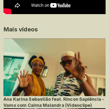
Mais vídeos
Ana Karina Sebastião feat. Rincon Sapiência -
Vamo com Calma Malandra (Videoclipe)