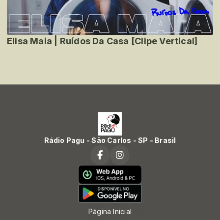
Elisa Maia | Ruídos Da Casa [Clipe Vertical]
Rádio Pagu - São Carlos - SP - Brasil
Página Inicial