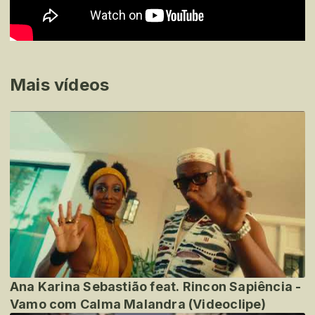
Mais vídeos
Ana Karina Sebastião feat. Rincon Sapiência -
Vamo com Calma Malandra (Videoclipe)