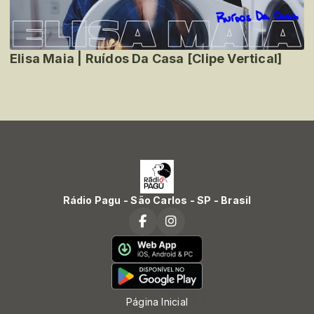
Elisa Maia | Ruídos Da Casa [Clipe Vertical]
Rádio Pagu - São Carlos - SP - Brasil
Página Inicial