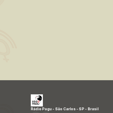
Rádio Pagu - São Carlos - SP - Brasil