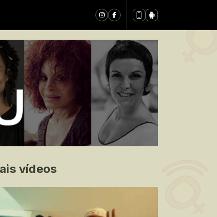
ais vídeos