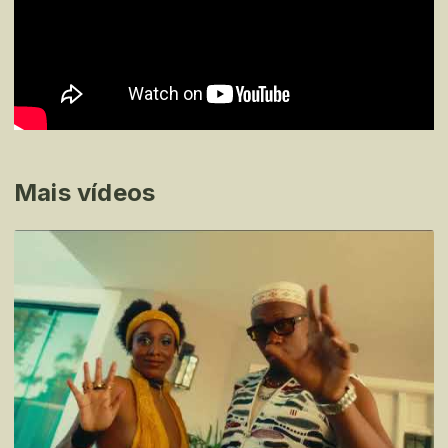
Mais vídeos