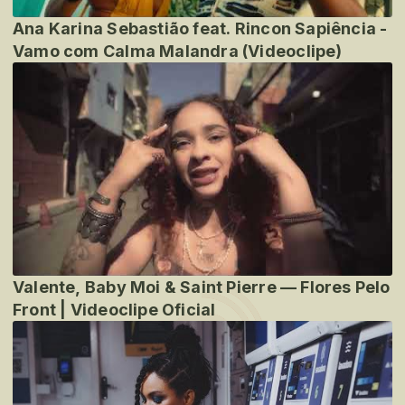
Ana Karina Sebastião feat. Rincon Sapiência -
Vamo com Calma Malandra (Videoclipe)
Valente, Baby Moi & Saint Pierre — Flores Pelo
Front | Videoclipe Oficial