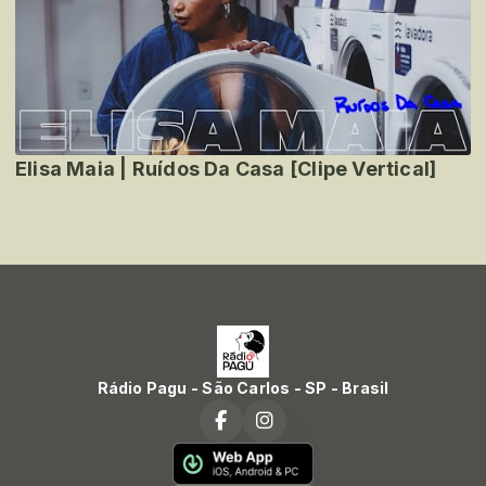
Elisa Maia | Ruídos Da Casa [Clipe Vertical]
Rádio Pagu - São Carlos - SP - Brasil