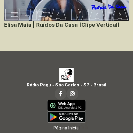
Elisa Maia | Ruídos Da Casa [Clipe Vertical]
Rádio Pagu - São Carlos - SP - Brasil
Página Inicial