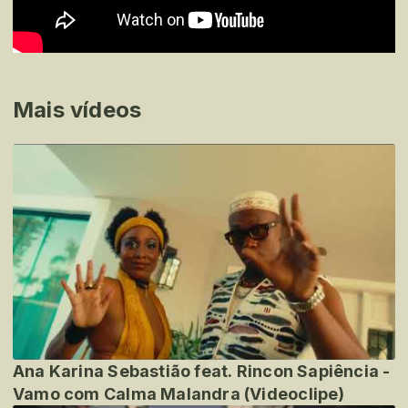
Mais vídeos
Ana Karina Sebastião feat. Rincon Sapiência -
Vamo com Calma Malandra (Videoclipe)