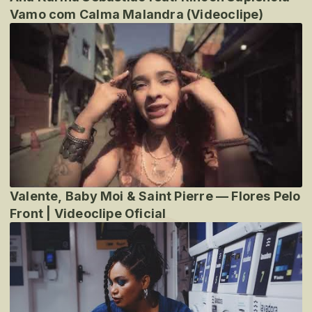
Vamo com Calma Malandra (Videoclipe)
Valente, Baby Moi & Saint Pierre — Flores Pelo
Front | Videoclipe Oficial