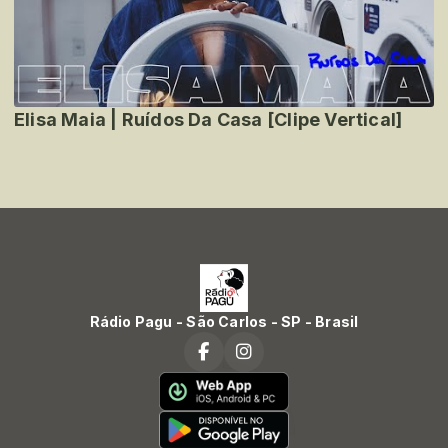
Elisa Maia | Ruídos Da Casa [Clipe Vertical]
Rádio Pagu - São Carlos - SP - Brasil