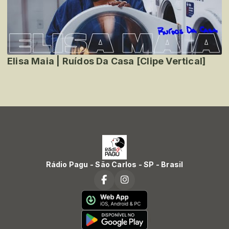
Elisa Maia | Ruídos Da Casa [Clipe Vertical]
Rádio Pagu - São Carlos - SP - Brasil