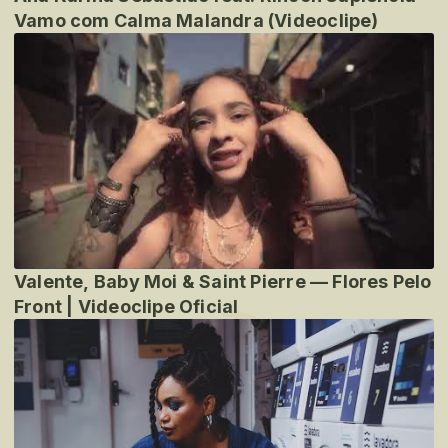
Vamo com Calma Malandra (Videoclipe)
Valente, Baby Moi & Saint Pierre — Flores Pelo
Front | Videoclipe Oficial