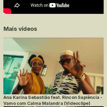
Mais vídeos
Ana Karina Sebastião feat. Rincon Sapiência -
Vamo com Calma Malandra (Videoclipe)