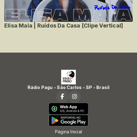
Elisa Maia | Ruídos Da Casa [Clipe Vertical]
Rádio Pagu - São Carlos - SP - Brasil
Página Inicial