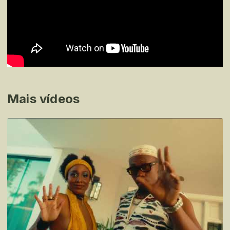
Mais vídeos