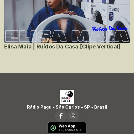
Elisa Maia | Ruídos Da Casa [Clipe Vertical]
Rádio Pagu - São Carlos - SP - Brasil