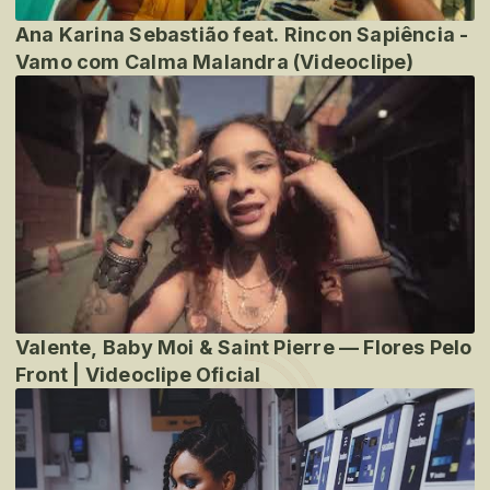
Ana Karina Sebastião feat. Rincon Sapiência -
Vamo com Calma Malandra (Videoclipe)
Valente, Baby Moi & Saint Pierre — Flores Pelo
Front | Videoclipe Oficial