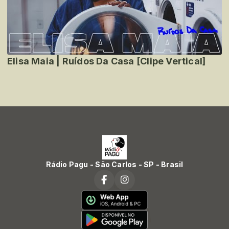
Elisa Maia | Ruídos Da Casa [Clipe Vertical]
Rádio Pagu - São Carlos - SP - Brasil