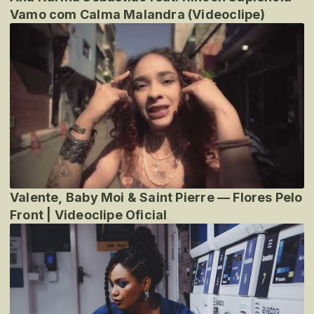
Vamo com Calma Malandra (Videoclipe)
Valente, Baby Moi & Saint Pierre — Flores Pelo
Front | Videoclipe Oficial