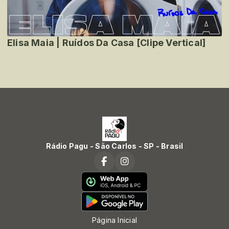
Elisa Maia | Ruídos Da Casa [Clipe Vertical]
Rádio Pagu - São Carlos - SP - Brasil
Página Inicial