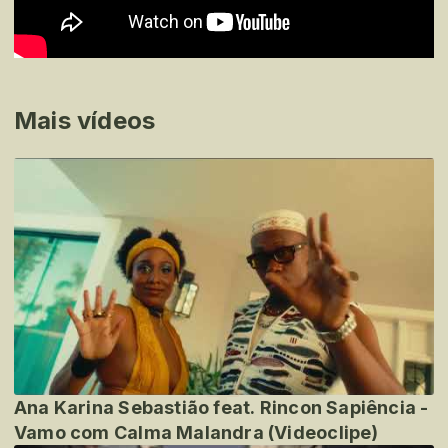
Mais vídeos
Ana Karina Sebastião feat. Rincon Sapiência -
Vamo com Calma Malandra (Videoclipe)