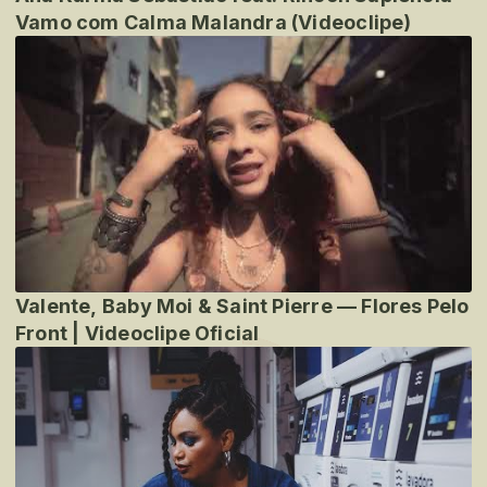
Vamo com Calma Malandra (Videoclipe)
Valente, Baby Moi & Saint Pierre — Flores Pelo
Front | Videoclipe Oficial