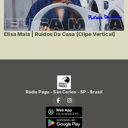
Elisa Maia | Ruídos Da Casa [Clipe Vertical]
Rádio Pagu - São Carlos - SP - Brasil