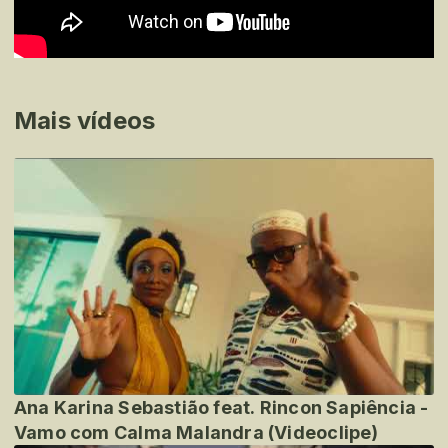
Mais vídeos
Ana Karina Sebastião feat. Rincon Sapiência -
Vamo com Calma Malandra (Videoclipe)