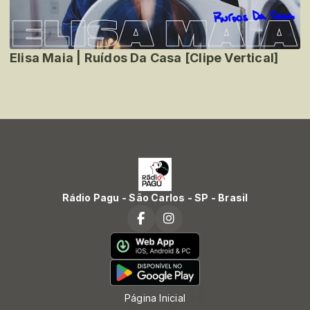
Elisa Maia | Ruídos Da Casa [Clipe Vertical]
Rádio Pagu - São Carlos - SP - Brasil
Página Inicial