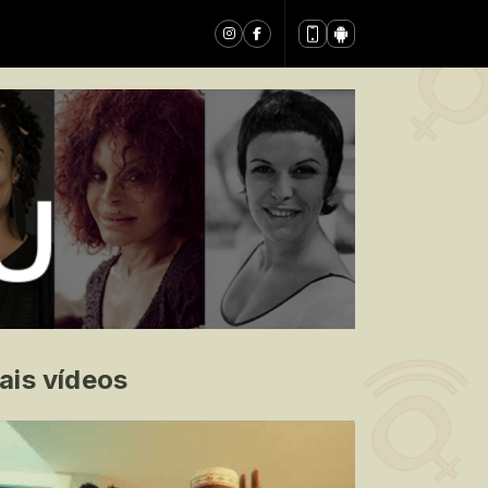
ais vídeos