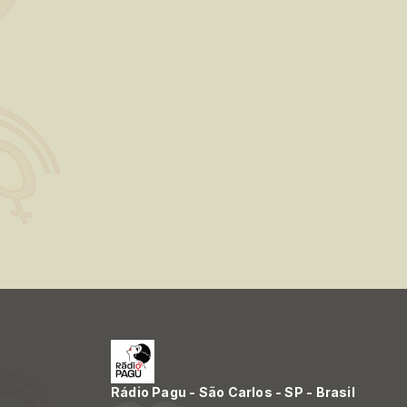
Rádio Pagu - São Carlos - SP - Brasil