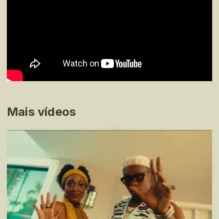
Mais vídeos