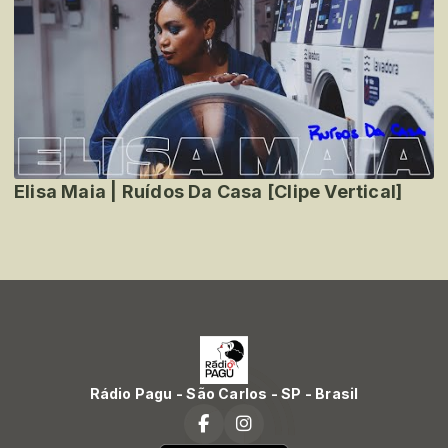
Elisa Maia | Ruídos Da Casa [Clipe Vertical]
Rádio Pagu - São Carlos - SP - Brasil