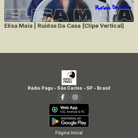
Elisa Maia | Ruídos Da Casa [Clipe Vertical]
Rádio Pagu - São Carlos - SP - Brasil
Página Inicial