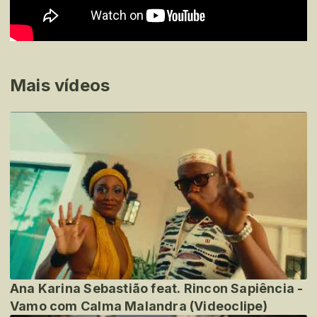
Mais vídeos
Ana Karina Sebastião feat. Rincon Sapiência -
Vamo com Calma Malandra (Videoclipe)