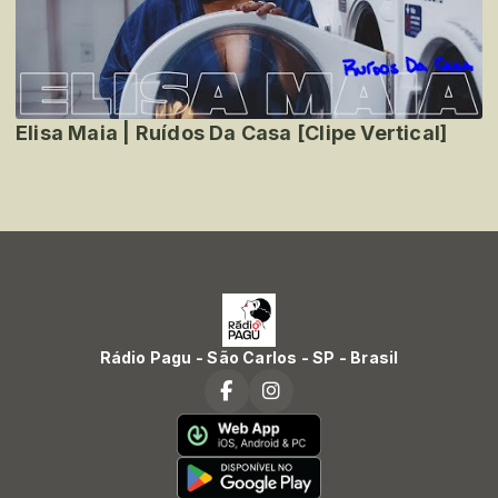
Elisa Maia | Ruídos Da Casa [Clipe Vertical]
Rádio Pagu - São Carlos - SP - Brasil