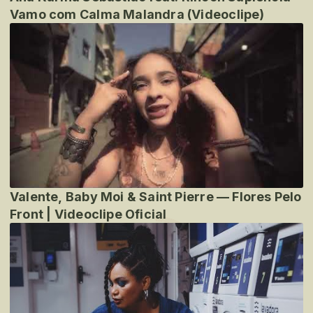
Vamo com Calma Malandra (Videoclipe)
Valente, Baby Moi & Saint Pierre — Flores Pelo
Front | Videoclipe Oficial