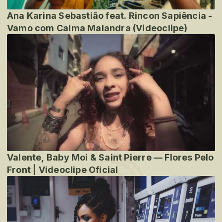
Ana Karina Sebastião feat. Rincon Sapiência -
Vamo com Calma Malandra (Videoclipe)
Valente, Baby Moi & Saint Pierre — Flores Pelo
Front | Videoclipe Oficial