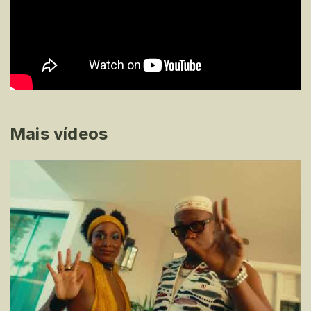
Mais vídeos