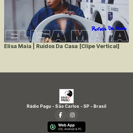
Elisa Maia | Ruídos Da Casa [Clipe Vertical]
Rádio Pagu - São Carlos - SP - Brasil