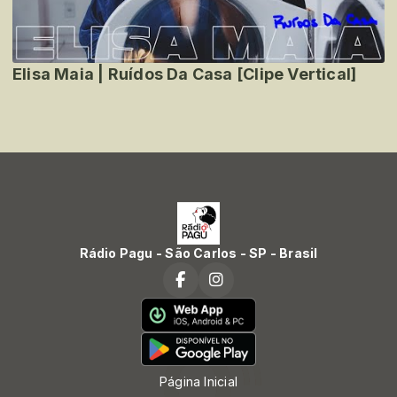
Elisa Maia | Ruídos Da Casa [Clipe Vertical]
Rádio Pagu - São Carlos - SP - Brasil
Página Inicial