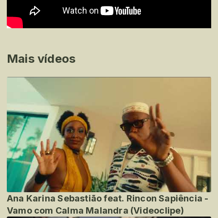
Mais vídeos
Ana Karina Sebastião feat. Rincon Sapiência -
Vamo com Calma Malandra (Videoclipe)