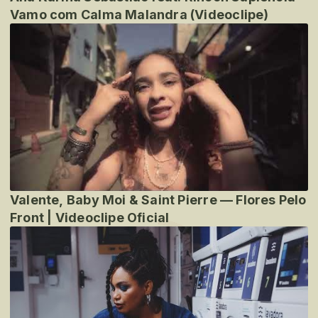
Vamo com Calma Malandra (Videoclipe)
Valente, Baby Moi & Saint Pierre — Flores Pelo
Front | Videoclipe Oficial