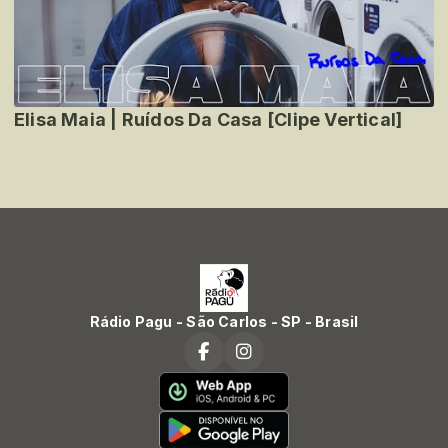
Elisa Maia | Ruídos Da Casa [Clipe Vertical]
Rádio Pagu - São Carlos - SP - Brasil