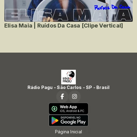
Elisa Maia | Ruídos Da Casa [Clipe Vertical]
Rádio Pagu - São Carlos - SP - Brasil
Página Inicial