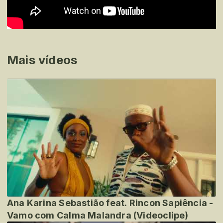
Mais vídeos
Ana Karina Sebastião feat. Rincon Sapiência -
Vamo com Calma Malandra (Videoclipe)