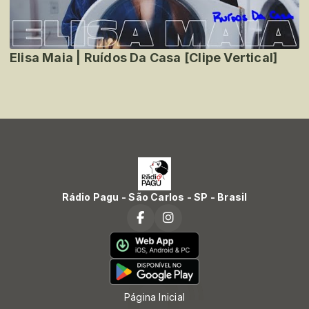
Elisa Maia | Ruídos Da Casa [Clipe Vertical]
Rádio Pagu - São Carlos - SP - Brasil
Página Inicial