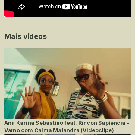
Mais vídeos
Ana Karina Sebastião feat. Rincon Sapiência -
Vamo com Calma Malandra (Videoclipe)