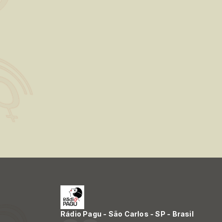
Rádio Pagu - São Carlos - SP - Brasil