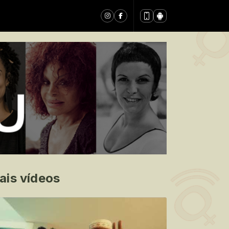
ais vídeos