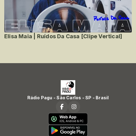
Elisa Maia | Ruídos Da Casa [Clipe Vertical]
Rádio Pagu - São Carlos - SP - Brasil