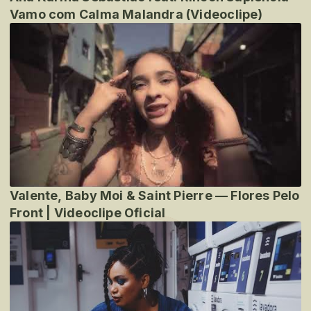
Vamo com Calma Malandra (Videoclipe)
Valente, Baby Moi & Saint Pierre — Flores Pelo
Front | Videoclipe Oficial