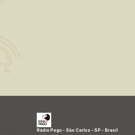
Rádio Pagu - São Carlos - SP - Brasil