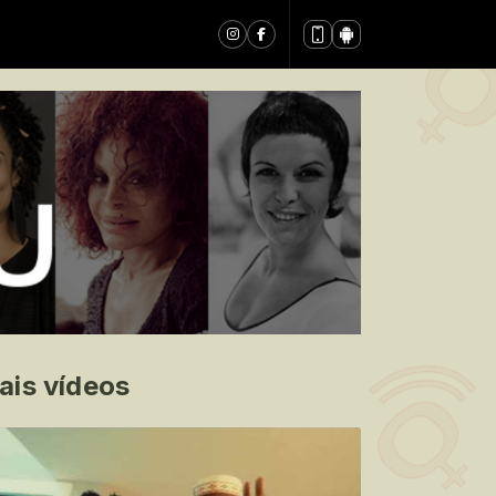
ais vídeos