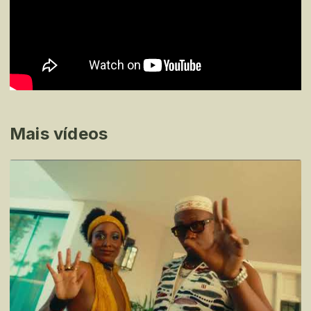
Mais vídeos