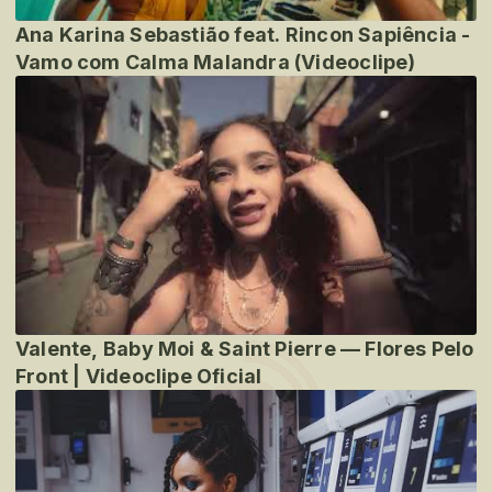
Ana Karina Sebastião feat. Rincon Sapiência -
Vamo com Calma Malandra (Videoclipe)
Valente, Baby Moi & Saint Pierre — Flores Pelo
Front | Videoclipe Oficial