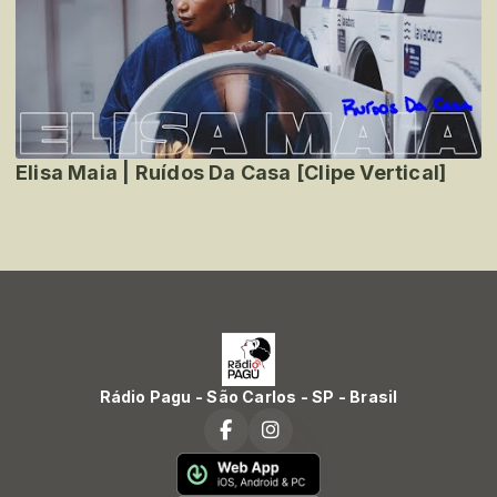
Elisa Maia | Ruídos Da Casa [Clipe Vertical]
Rádio Pagu - São Carlos - SP - Brasil