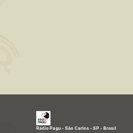
Rádio Pagu - São Carlos - SP - Brasil