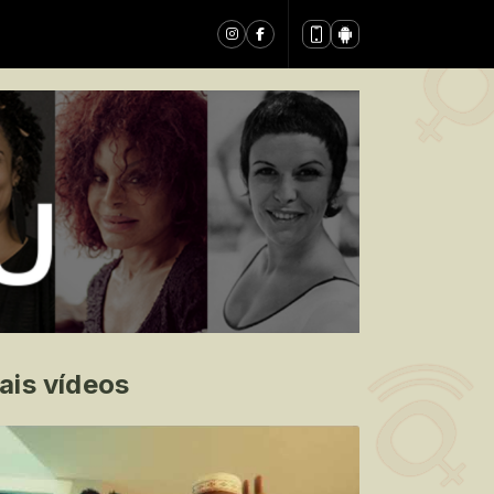
ais vídeos