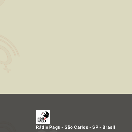
Rádio Pagu - São Carlos - SP - Brasil