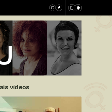
ais vídeos