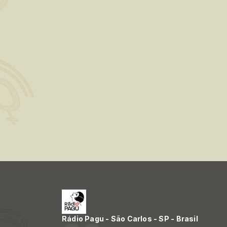
Rádio Pagu - São Carlos - SP - Brasil