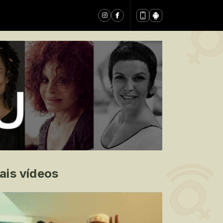
ais vídeos