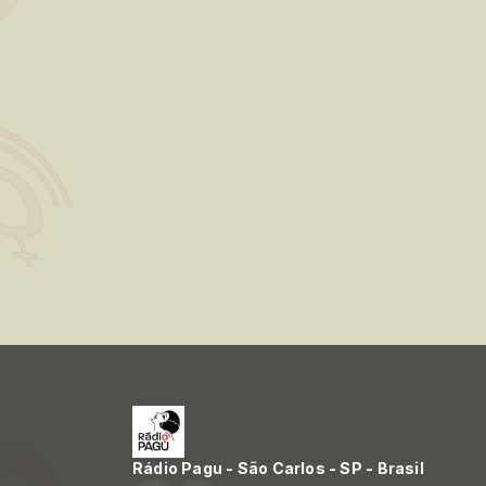
Rádio Pagu - São Carlos - SP - Brasil