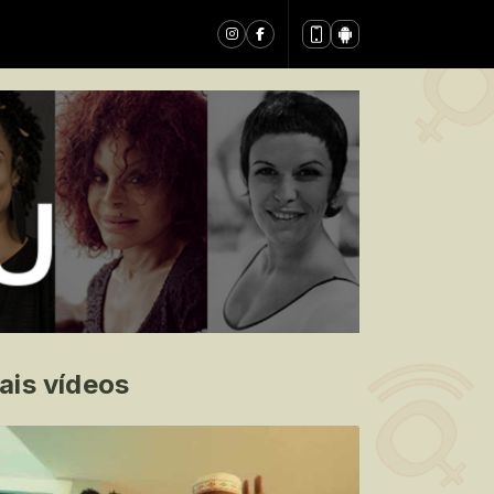
ais vídeos