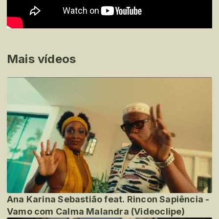
Mais vídeos
Ana Karina Sebastião feat. Rincon Sapiência -
Vamo com Calma Malandra (Videoclipe)