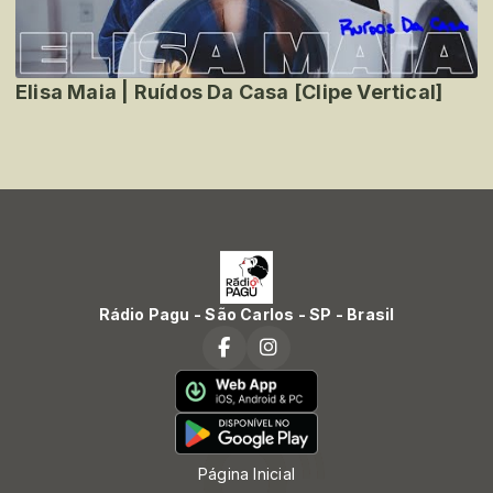
Elisa Maia | Ruídos Da Casa [Clipe Vertical]
Rádio Pagu - São Carlos - SP - Brasil
Página Inicial