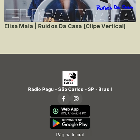
Elisa Maia | Ruídos Da Casa [Clipe Vertical]
Rádio Pagu - São Carlos - SP - Brasil
Página Inicial