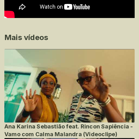
Mais vídeos
Ana Karina Sebastião feat. Rincon Sapiência -
Vamo com Calma Malandra (Videoclipe)