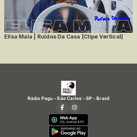
Elisa Maia | Ruídos Da Casa [Clipe Vertical]
Rádio Pagu - São Carlos - SP - Brasil