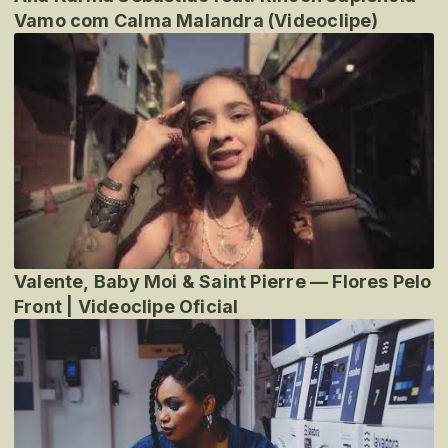
Vamo com Calma Malandra (Videoclipe)
Valente, Baby Moi & Saint Pierre — Flores Pelo
Front | Videoclipe Oficial