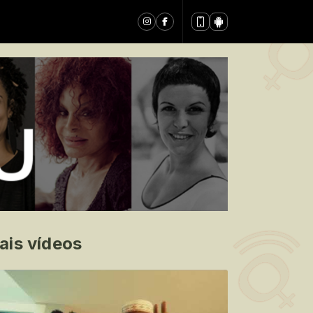
ais vídeos