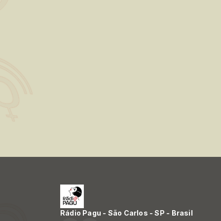
Rádio Pagu - São Carlos - SP - Brasil