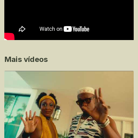
Mais vídeos