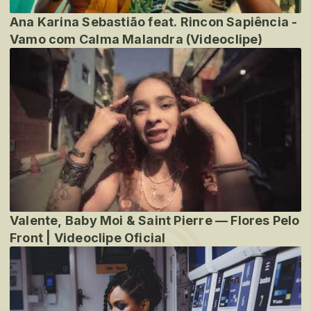
Ana Karina Sebastião feat. Rincon Sapiência -
Vamo com Calma Malandra (Videoclipe)
Valente, Baby Moi & Saint Pierre — Flores Pelo
Front | Videoclipe Oficial