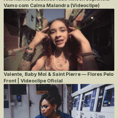
Vamo com Calma Malandra (Videoclipe)
Valente, Baby Moi & Saint Pierre — Flores Pelo
Front | Videoclipe Oficial