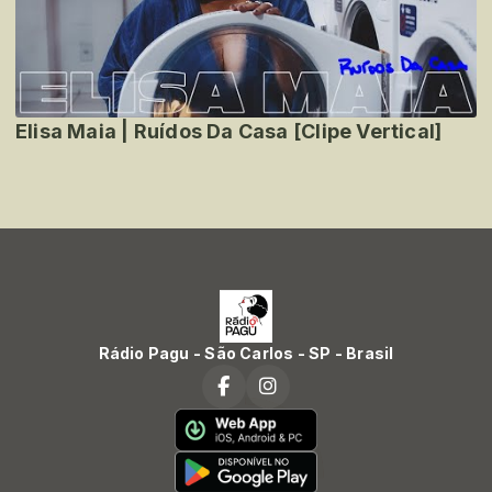
Elisa Maia | Ruídos Da Casa [Clipe Vertical]
Rádio Pagu - São Carlos - SP - Brasil