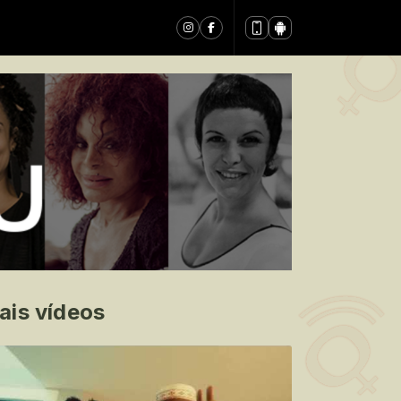
ais vídeos