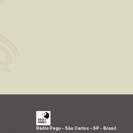
Rádio Pagu - São Carlos - SP - Brasil