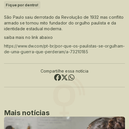
Fique por dentro!
São Paulo saiu derrotado da Revolução de 1932 mas conflito
armado se tornou mito fundador do orgulho paulista e da
identidade estadual moderna.
saiba mais no link abaixo
https://www.dw.com/pt-br/por-que-os-paulistas-se-orgulham-
de-uma-guerra-que-perderam/a-73210185
Compartilhe essa notícia
Mais notícias