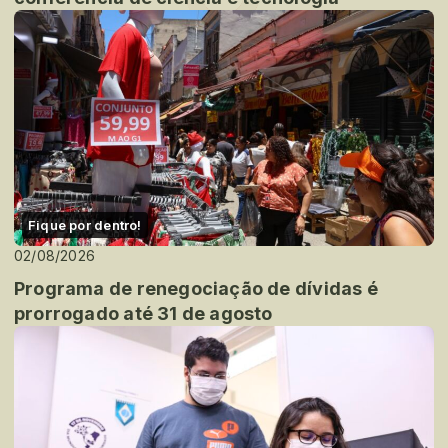
Fique por dentro!
02/08/2026
Programa de renegociação de dívidas é
prorrogado até 31 de agosto