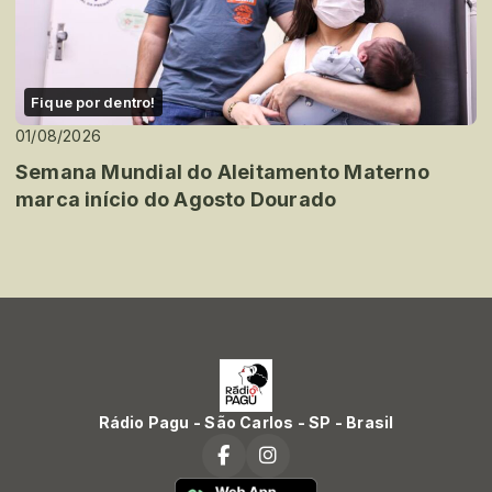
Fique por dentro!
01/08/2026
Semana Mundial do Aleitamento Materno
marca início do Agosto Dourado
Rádio Pagu - São Carlos - SP - Brasil