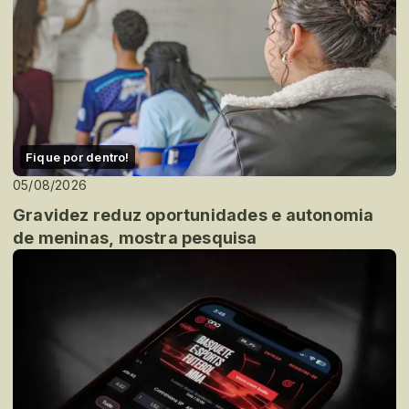
Fique por dentro!
05/08/2026
Gravidez reduz oportunidades e autonomia
de meninas, mostra pesquisa