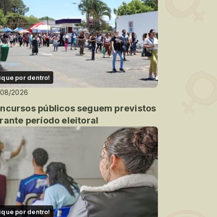
ique por dentro!
/08/2026
ncursos públicos seguem previstos
rante período eleitoral
ique por dentro!