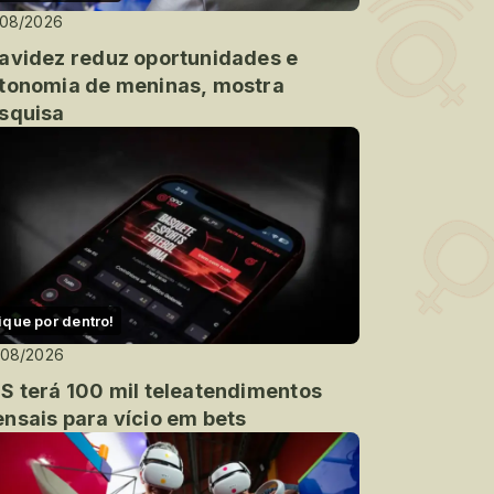
/08/2026
avidez reduz oportunidades e
tonomia de meninas, mostra
squisa
ique por dentro!
/08/2026
S terá 100 mil teleatendimentos
nsais para vício em bets