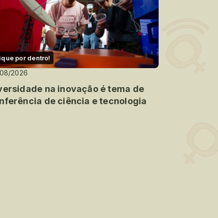
ique por dentro!
/08/2026
versidade na inovação é tema de
nferência de ciência e tecnologia