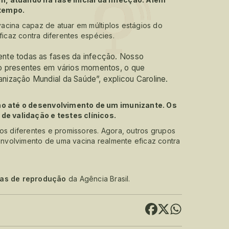
 tempo.
acina capaz de atuar em múltiplos estágios do
ficaz contra diferentes espécies.
nte todas as fases da infecção. Nosso
ão presentes em vários momentos, o que
ização Mundial da Saúde”, explicou Caroline.
o até o desenvolvimento de um imunizante. Os
e validação e testes clínicos.
os diferentes e promissores. Agora, outros grupos
nvolvimento de uma vacina realmente eficaz contra
cas de reprodução
da Agência Brasil.