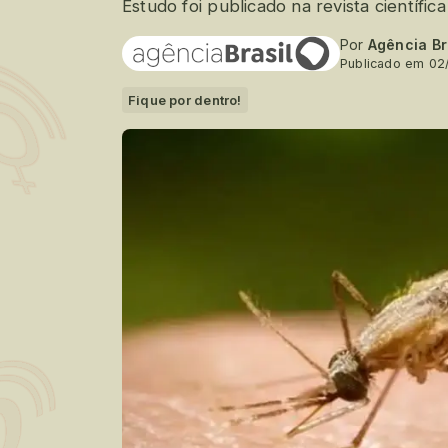
Estudo foi publicado na revista científic
Por
Agência Br
Publicado em 02
Fique por dentro!