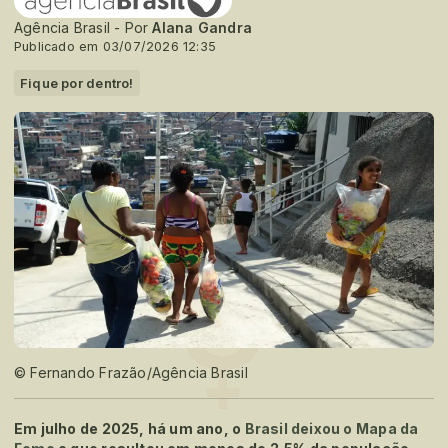
Agência Brasil - Por
Alana Gandra
Publicado em 03/07/2026 12:35
Fique por dentro!
© Fernando Frazão/Agência Brasil
Em julho de 2025, há um ano, o
Brasil deixou o Mapa da