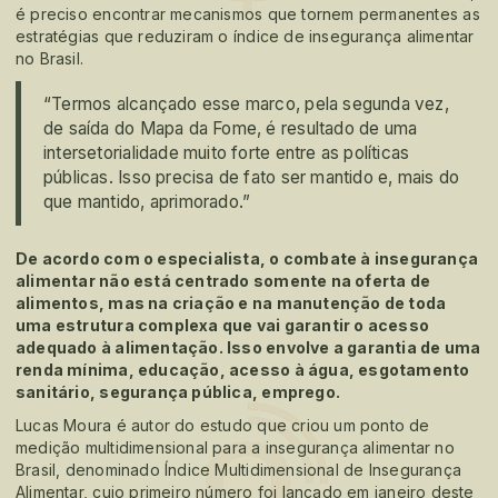
é preciso encontrar mecanismos que tornem permanentes as
estratégias que reduziram o índice de insegurança alimentar
no Brasil.
“Termos alcançado esse marco, pela segunda vez,
de saída do Mapa da Fome, é resultado de uma
intersetorialidade muito forte entre as políticas
públicas. Isso precisa de fato ser mantido e, mais do
que mantido, aprimorado.”
De acordo com o especialista, o combate à insegurança
alimentar não está centrado somente na oferta de
alimentos, mas na criação e na manutenção de toda
uma estrutura complexa que vai garantir o acesso
adequado à alimentação. Isso envolve a garantia de uma
renda mínima, educação, acesso à água, esgotamento
sanitário, segurança pública, emprego.
Lucas Moura é autor do estudo que criou um ponto de
medição multidimensional para a insegurança alimentar no
Brasil, denominado Índice Multidimensional de Insegurança
Alimentar, cujo primeiro número foi lançado em janeiro deste