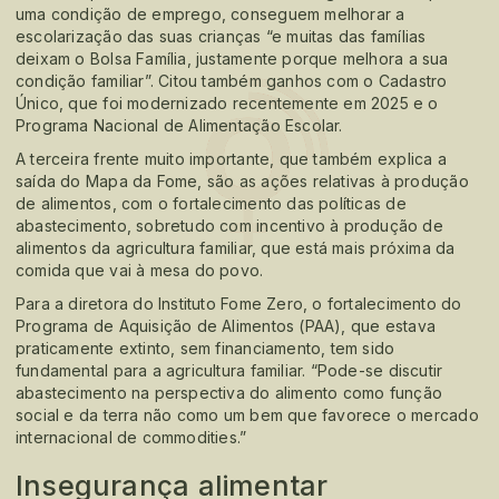
uma condição de emprego, conseguem melhorar a
escolarização das suas crianças “e muitas das famílias
deixam o Bolsa Família, justamente porque melhora a sua
condição familiar”. Citou também ganhos com o Cadastro
Único, que foi modernizado recentemente em 2025 e o
Programa Nacional de Alimentação Escolar.
A terceira frente muito importante, que também explica a
saída do Mapa da Fome, são as ações relativas à produção
de alimentos, com o fortalecimento das políticas de
abastecimento, sobretudo com incentivo à produção de
alimentos da agricultura familiar, que está mais próxima da
comida que vai à mesa do povo.
Para a diretora do Instituto Fome Zero, o fortalecimento do
Programa de Aquisição de Alimentos (PAA), que estava
praticamente extinto, sem financiamento, tem sido
fundamental para a agricultura familiar. “Pode-se discutir
abastecimento na perspectiva do alimento como função
social e da terra não como um bem que favorece o mercado
internacional de commodities.”
Insegurança alimentar