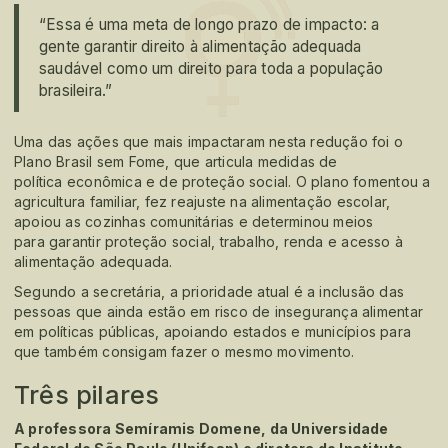
“Essa é uma meta de longo prazo de impacto: a
gente garantir direito à alimentação adequada
saudável como um direito para toda a população
brasileira.”
Uma das ações que mais impactaram nesta redução foi o
Plano Brasil sem Fome, que articula medidas de
política econômica e de proteção social. O plano fomentou a
agricultura familiar, fez reajuste na alimentação escolar,
apoiou as cozinhas comunitárias e determinou meios
para garantir proteção social, trabalho, renda e acesso à
alimentação adequada.
Segundo a secretária, a prioridade atual é a inclusão das
pessoas que ainda estão em risco de insegurança alimentar
em políticas públicas, apoiando estados e municípios para
que também consigam fazer o mesmo movimento.
Três pilares
A professora Semíramis Domene, da Universidade