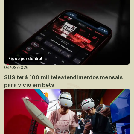
Fique por dentro!
04/08/2026
SUS terá 100 mil teleatendimentos mensais
para vício em bets