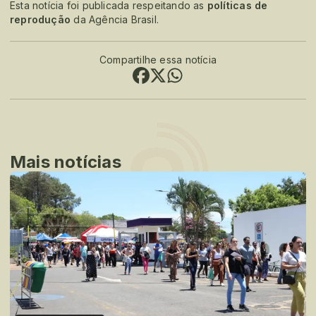
Esta notícia foi publicada respeitando as
políticas de
reprodução
da Agência Brasil.
Compartilhe essa notícia
Mais notícias