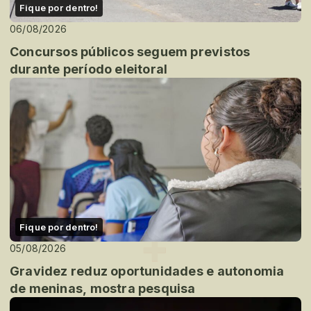
Fique por dentro!
06/08/2026
Concursos públicos seguem previstos
durante período eleitoral
Fique por dentro!
05/08/2026
Gravidez reduz oportunidades e autonomia
de meninas, mostra pesquisa