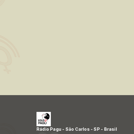
Rádio Pagu - São Carlos - SP - Brasil