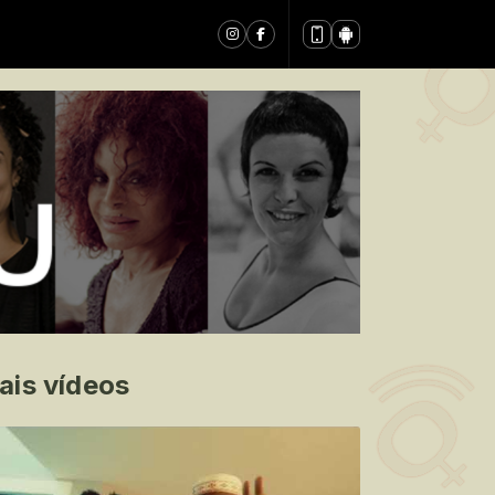
ais vídeos