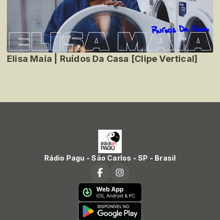
Elisa Maia | Ruídos Da Casa [Clipe Vertical]
Rádio Pagu - São Carlos - SP - Brasil