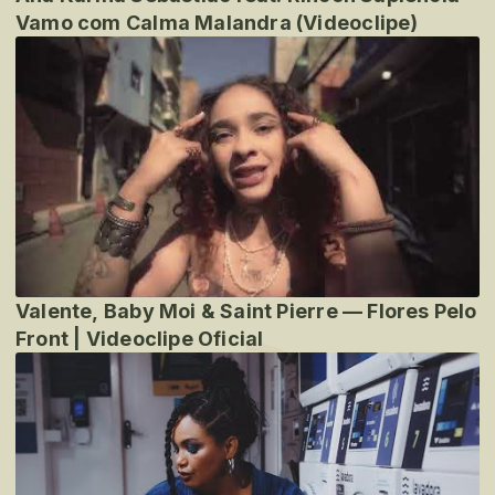
Vamo com Calma Malandra (Videoclipe)
Valente, Baby Moi & Saint Pierre — Flores Pelo
Front | Videoclipe Oficial